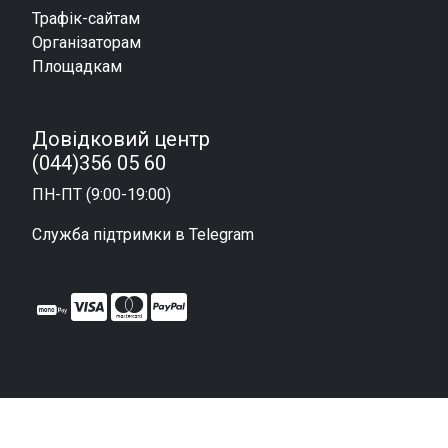
Трафік-сайтам
Організаторам
Площадкам
Довідковий центр
(044)356 05 60
ПН-ПТ (9:00-19:00)
Служба підтримки в Telegram