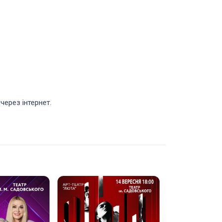
через інтернет.