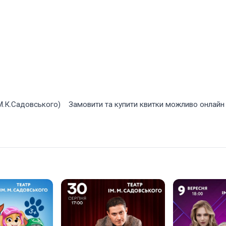
м. М.К.Садовського) Замовити та купити квитки можливо онлайн 