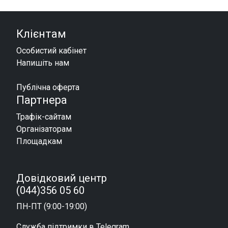
Клієнтам
Особистий кабінет
Напишіть нам
Публічна оферта
Партнера
Трафік-сайтам
Організаторам
Площадкам
Довідковий центр
(044)356 05 60
ПН-ПТ (9:00-19:00)
Служба підтримки в Telegram