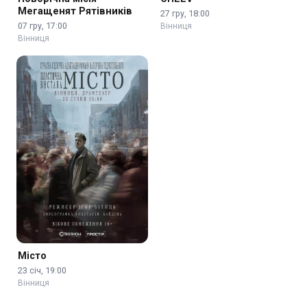
Мегащенят Рятівників
27 гру, 18:00
07 гру, 17:00
Вінниця
Вінниця
Місто
23 січ, 19:00
Вінниця