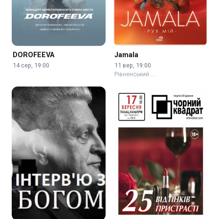
DOROFEEVA
Jamala
14 сер, 19:00
11 вер, 19:00
Рівненський …