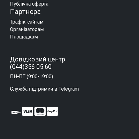
Публічна оферта
Партнера
Трафік-сайтам
Організаторам
Площадкам
Довідковий центр
(044)356 05 60
ПН-ПТ (9:00-19:00)
Служба підтримки в Telegram