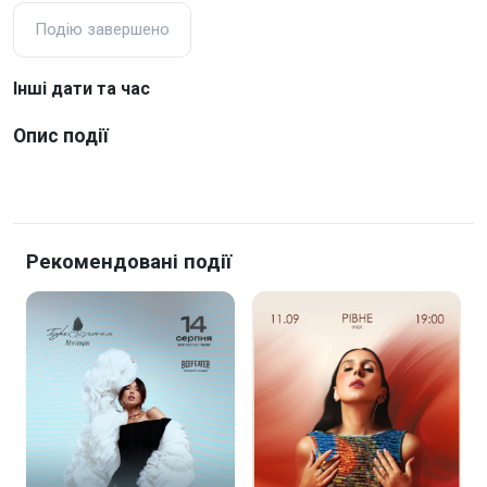
Подію завершено
Інші дати та час
Опис події
Рекомендовані події