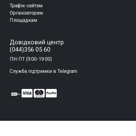
Трафік-сайтам
Організаторам
Площадкам
Довідковий центр
(044)356 05 60
ПН-ПТ (9:00-19:00)
Служба підтримки в Telegram