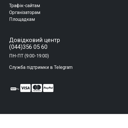
Трафік-сайтам
Організаторам
Площадкам
Довідковий центр
(044)356 05 60
ПН-ПТ (9:00-19:00)
Служба підтримки в Telegram